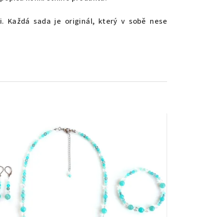
. Každá sada je originál, který v sobě nese