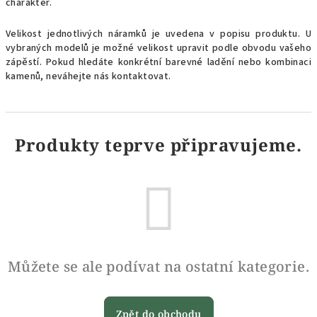
charakter.
Velikost jednotlivých náramků je uvedena v popisu produktu. U
vybraných modelů je možné velikost upravit podle obvodu vašeho
zápěstí. Pokud hledáte konkrétní barevné ladění nebo kombinaci
kamenů, neváhejte nás kontaktovat.
Produkty teprve připravujeme.
Můžete se ale podívat na ostatní kategorie.
Zpět do obchodu