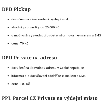
DPD Pickup
doručení na vámi zvolené výdejní místo
vhodné pro zásilky do 20 000 Kč
o možnosti vyzvednutí budete informováni e-mailem a SMS
cena: 70 Kč
DPD Private na adresu
doručení na libovolnou adresu v České republice
informace o doručování obdržíte e-mailem a SMS
cena: 100 Kč
PPL Parcel CZ Private na výdejní místo