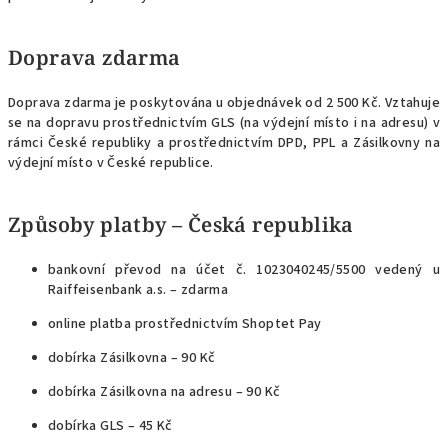
Doprava zdarma
Doprava zdarma je poskytována u objednávek od 2 500 Kč. Vztahuje
se na dopravu prostřednictvím GLS (na výdejní místo i na adresu) v
rámci České republiky a prostřednictvím DPD, PPL a Zásilkovny na
výdejní místo v České republice.
Způsoby platby – Česká republika
bankovní převod na účet č. 1023040245/5500 vedený u
Raiffeisenbank a.s. – zdarma
online platba prostřednictvím Shoptet Pay
dobírka Zásilkovna – 90 Kč
dobírka Zásilkovna na adresu – 90 Kč
dobírka GLS – 45 Kč