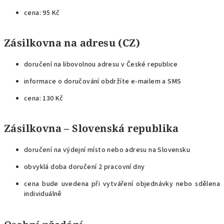
cena: 95 Kč
Zásilkovna na adresu (CZ)
doručení na libovolnou adresu v České republice
informace o doručování obdržíte e-mailem a SMS
cena: 130 Kč
Zásilkovna – Slovenská republika
doručení na výdejní místo nebo adresu na Slovensku
obvyklá doba doručení 2 pracovní dny
cena bude uvedena při vytváření objednávky nebo sdělena
individuálně