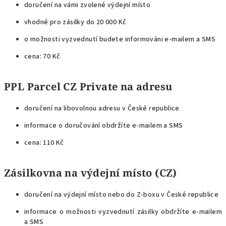
doručení na vámi zvolené výdejní místo
vhodné pro zásilky do 20 000 Kč
o možnosti vyzvednutí budete informováni e-mailem a SMS
cena: 70 Kč
PPL Parcel CZ Private na adresu
doručení na libovolnou adresu v České republice
informace o doručování obdržíte e-mailem a SMS
cena: 110 Kč
Zásilkovna na výdejní místo (CZ)
doručení na výdejní místo nebo do Z-boxu v České republice
informace o možnosti vyzvednutí zásilky obdržíte e-mailem
a SMS